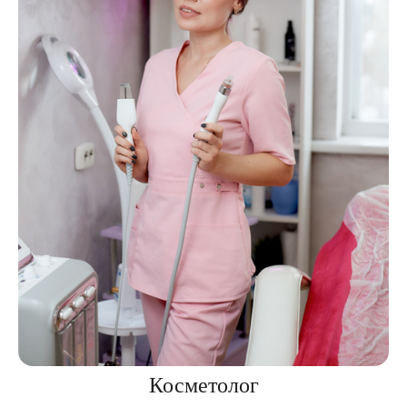
Косметолог