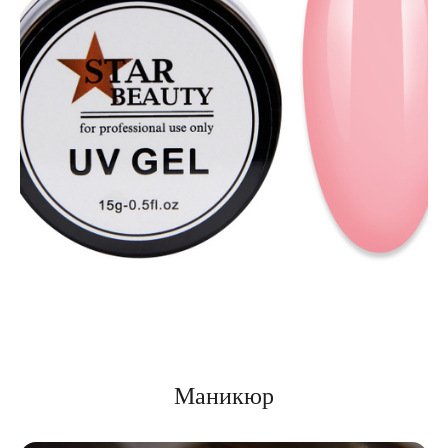
Маникюр