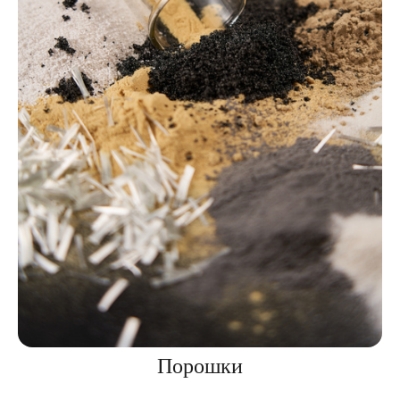
Порошки