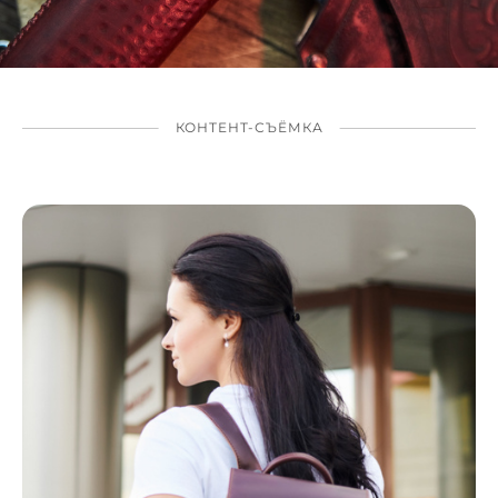
КОНТЕНТ-СЪЁМКА