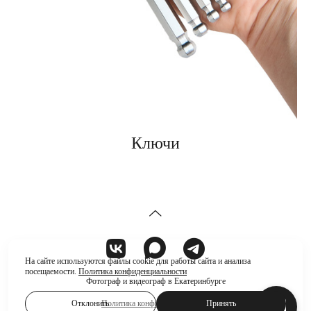
Ключи
На сайте используются файлы cookie для работы сайта и анализа
посещаемости.
Политика конфиденциальности
Фотограф и видеограф в Екатеринбурге
Отклонить
Принять
Политика конфиденциальности