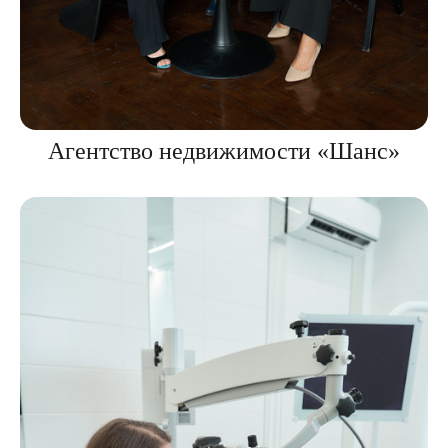
Агентство недвижимости «Шанс»