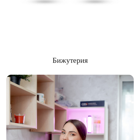
Бижутерия