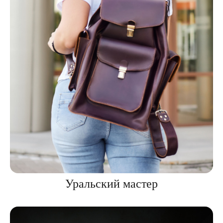
Уральский мастер