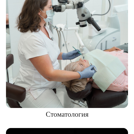
Стоматология