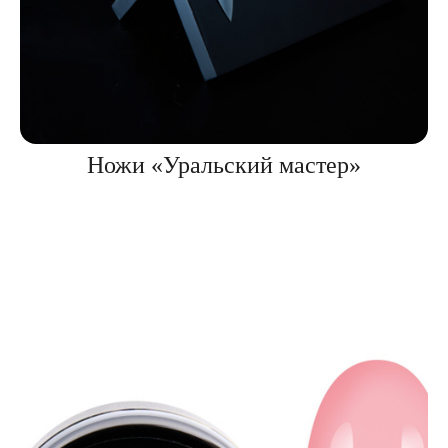
Ножи «Уральский мастер»