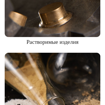
Растворимые изделия