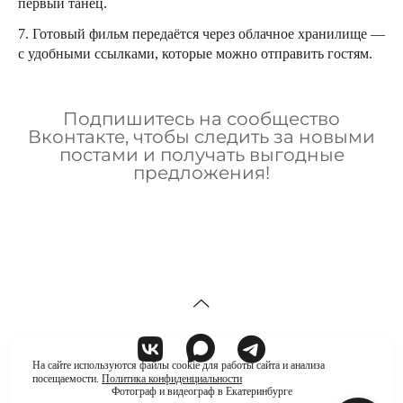
первый танец.
7. Готовый фильм передаётся через облачное хранилище —
с удобными ссылками, которые можно отправить гостям.
Подпишитесь на сообщество
Вконтакте, чтобы следить за новыми
постами и получать выгодные
предложения!
На сайте используются файлы cookie для работы сайта и анализа
посещаемости.
Политика конфиденциальности
Фотограф и видеограф в Екатеринбурге