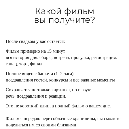
Какой фильм
вы получите?
После свадьбы у вас остаётся:
Фильм примерно на 15 минут
вся история дня: сборы, встреча, прогулка, регистрация,
танец, торт, финал
Полное видео с банкета (1–2 часа)
поздравления гостей, конкурсы и все важные моменты
Сохраняется не только картинка, но и звук:
речь, поздравления и реакции.
Это не короткий клип, а полный фильм о вашем дне.
Фильм я передаю через облачные хранилища, вы сможете
поделиться им со своими близкими.