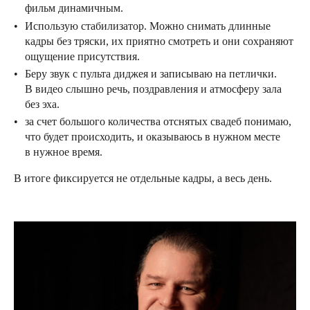
фильм динамичным.
Использую стабилизатор. Можно снимать длинные
кадры без тряски, их приятно смотреть и они сохраняют
ощущение присутствия.
Беру звук с пульта диджея и записываю на петлички.
В видео слышно речь, поздравления и атмосферу зала
без эха.
за счет большого количества отснятых свадеб понимаю,
что будет происходить, и оказываюсь в нужном месте
в нужное время.
В итоге фиксируется не отдельные кадры, а весь день.