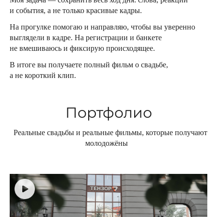
и события, а не только красивые кадры.
На прогулке помогаю и направляю, чтобы вы уверенно
выглядели в кадре. На регистрации и банкете
не вмешиваюсь и фиксирую происходящее.
В итоге вы получаете полный фильм о свадьбе,
а не короткий клип.
Портфолио
Реальные свадьбы и реальные фильмы, которые получают
молодожёны