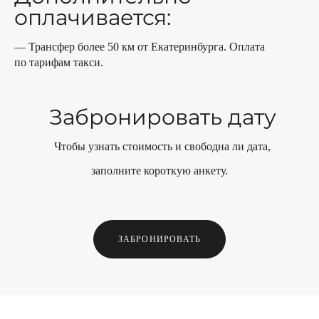
оплачивается:
— Трансфер более 50 км от Екатеринбурга. Оплата
по тарифам такси.
Забронировать дату
Чтобы узнать стоимость и свободна ли дата,
заполните короткую анкету.
ЗАБРОНИРОВАТЬ