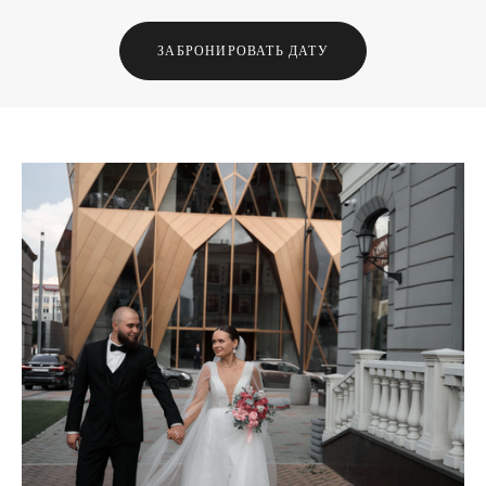
ЗАБРОНИРОВАТЬ ДАТУ