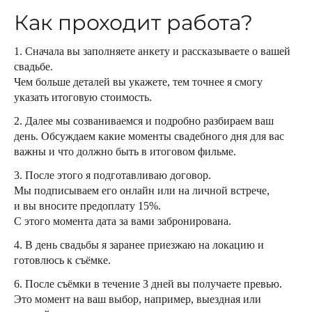
Как проходит работа?
1. Сначала вы заполняете анкету и рассказываете о вашей
свадьбе.
Чем больше деталей вы укажете, тем точнее я смогу
указать итоговую стоимость.
2. Далее мы созваниваемся и подробно разбираем ваш
день. Обсуждаем какие моменты свадебного дня для вас
важны и что должно быть в итоговом фильме.
3. После этого я подготавливаю договор.
Мы подписываем его онлайн или на личной встрече,
и вы вносите предоплату 15%.
С этого момента дата за вами забронирована.
4. В день свадьбы я заранее приезжаю на локацию и
готовлюсь к съёмке.
6. После съёмки в течение 3 дней вы получаете превью.
Это момент на ваш выбор, например, выездная или