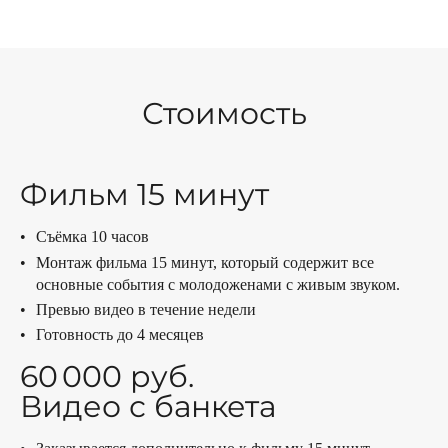
Стоимость
Фильм 15 минут
Съёмка 10 часов
Монтаж фильма 15 минут, который содержит все
основные события с молодоженами с живым звуком.
Превью видео в течение недели
Готовность до 4 месяцев
60 000 руб.
Видео с банкета