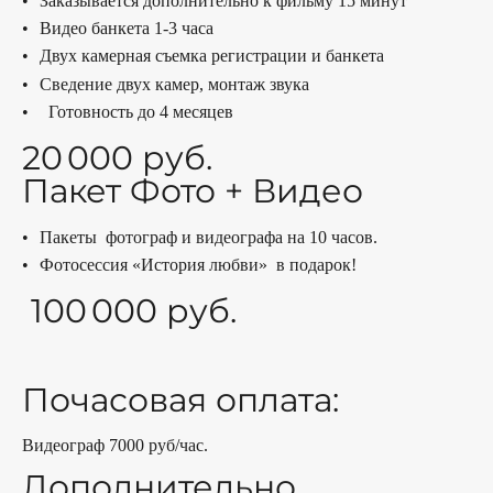
Заказывается дополнительно к фильму 15 минут
Видео банкета 1-3 часа
Двух камерная съемка регистрации и банкета
Сведение двух камер, монтаж звука
Готовность до 4 месяцев
20 000 руб.
Пакет Фото + Видео
Пакеты фотограф и видеографа на 10 часов.
Фотосессия «История любви» в подарок!
100 000 руб.
Почасовая оплата:
Видеограф 7000 руб/час.
Дополнительно