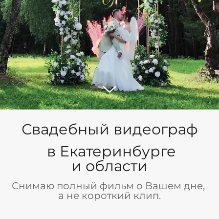
Свадебный видеограф
в Екатеринбурге
и области
Снимаю полный фильм о Вашем дне,
а не короткий клип.