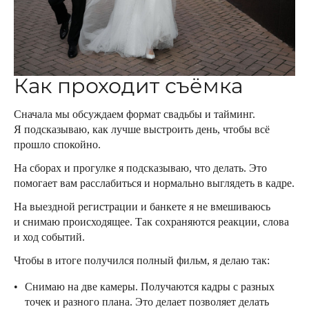
Как проходит съёмка
Сначала мы обсуждаем формат свадьбы и тайминг.
Я подсказываю, как лучше выстроить день, чтобы всё
прошло спокойно.
На сборах и прогулке я подсказываю, что делать. Это
помогает вам расслабиться и нормально выглядеть в кадре.
На выездной регистрации и банкете я не вмешиваюсь
и снимаю происходящее. Так сохраняются реакции, слова
и ход событий.
Чтобы в итоге получился полный фильм, я делаю так:
Снимаю на две камеры. Получаются кадры с разных
точек и разного плана. Это делает позволяет делать