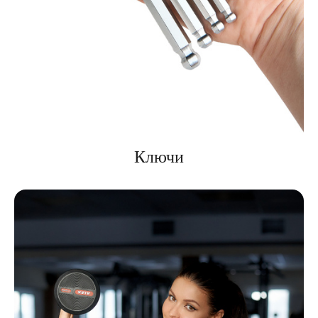
Ключи