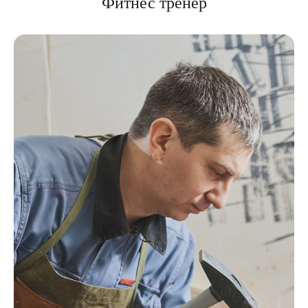
Фитнес тренер