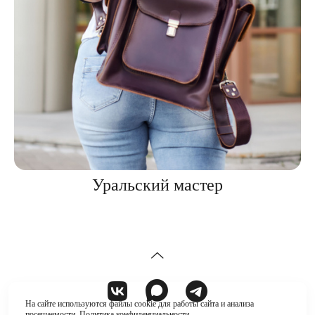
Уральский мастер
На сайте используются файлы cookie для работы сайта и анализа
посещаемости.
Политика конфиденциальности