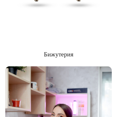
Бижутерия