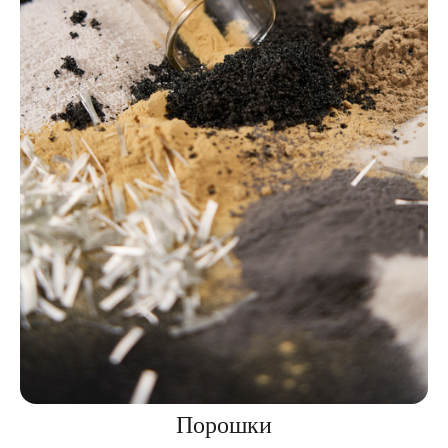
Порошки