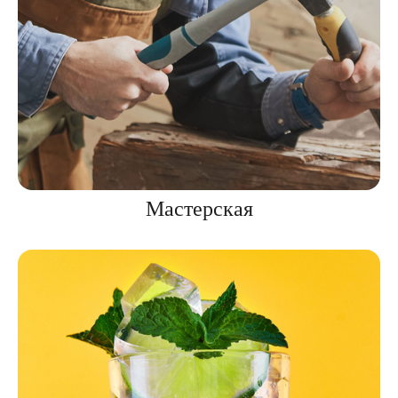
Мастерская