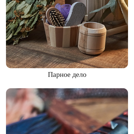
Парное дело