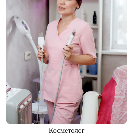
Косметолог