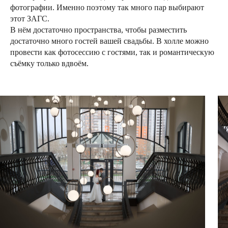
фотографии. Именно поэтому так много пар выбирают
этот ЗАГС.
В нём достаточно пространства, чтобы разместить
достаточно много гостей вашей свадьбы. В холле можно
провести как фотосессию с гостями, так и романтическую
съёмку только вдвоём.