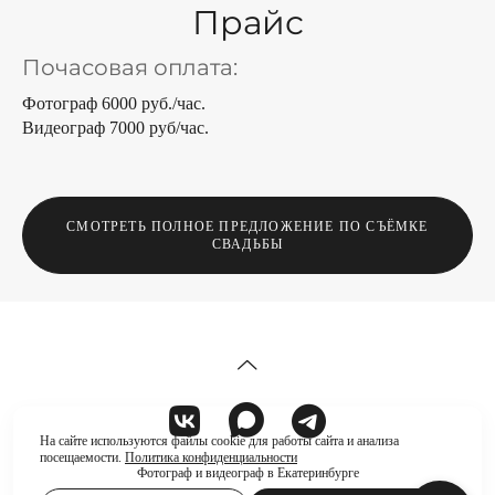
Прайс
Почасовая оплата:
Фотограф 6000 руб./час.
Видеограф 7000 руб/час.
СМОТРЕТЬ ПОЛНОЕ ПРЕДЛОЖЕНИЕ ПО СЪЁМКЕ
СВАДЬБЫ
На сайте используются файлы cookie для работы сайта и анализа
посещаемости.
Политика конфиденциальности
Фотограф и видеограф в Екатеринбурге