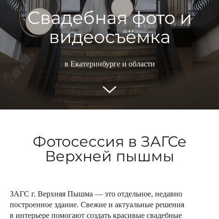
Свадебная фото и
видеосъёмка
в Екатеринбурге и области
Фотосессия в ЗАГСе
Верхней пышмы
ЗАГС г. Верхняя Пышма — это отдельное, недавно
построенное здание. Свежие и актуальные решения
в интерьере помогают создать красивые свадебные