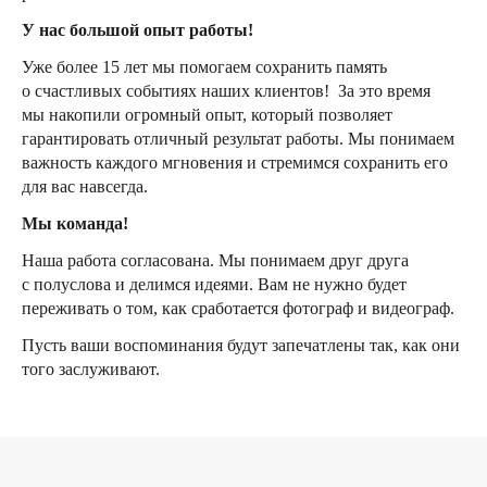
У нас большой опыт работы!
Уже более 15 лет мы помогаем сохранить память
о счастливых событиях наших клиентов! За это время
мы накопили огромный опыт, который позволяет
гарантировать отличный результат работы. Мы понимаем
важность каждого мгновения и стремимся сохранить его
для вас навсегда.
Мы команда!
Наша работа согласована. Мы понимаем друг друга
с полуслова и делимся идеями. Вам не нужно будет
переживать о том, как сработается фотограф и видеограф.
Пусть ваши воспоминания будут запечатлены так, как они
того заслуживают.