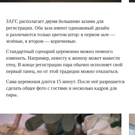
ЗАГС располагает двумя большими залами для
регистрации. Оба зала имеют одинаковый дизайн
и различаются только цветом штор: в первом зале —
зелёные, в втором — коричневые.
Стандартный сценарий церемонии можно немного
изменить. Например, невесту к жениху может вывести
отец. В конце регистрации пара обычно исполняет свой
первый танец, но от этой традиции можно отказаться.
Сама церемония длится 15 минут. После неё разрешается
сделать общее фото с гостями и несколько кадров для
пары.