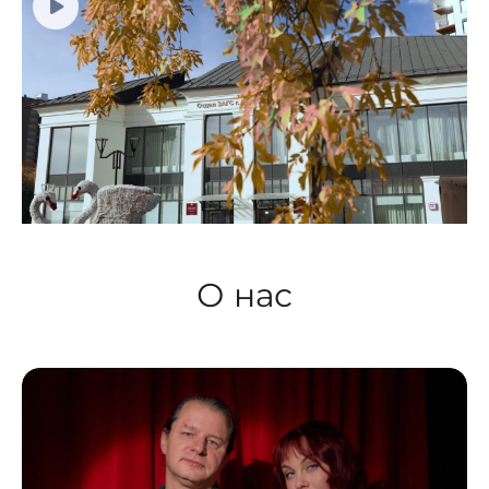
О нас