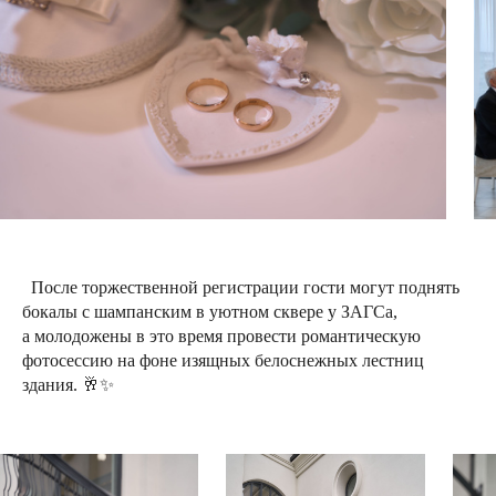
После торжественной регистрации гости могут поднять
бокалы с шампанским в уютном сквере у ЗАГСа,
а молодожены в это время провести романтическую
фотосессию на фоне изящных белоснежных лестниц
здания. 🥂✨