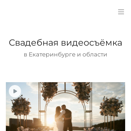
Свадебная видеосъёмка
в Екатеринбурге и области