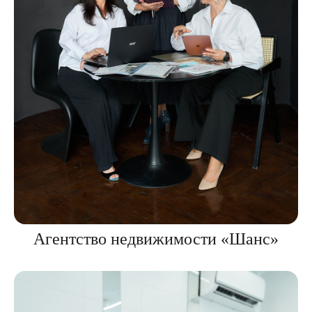
Агентство недвижимости «Шанс»