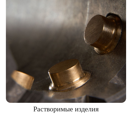
Растворимые изделия