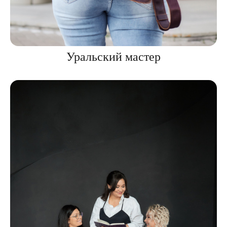
Уральский мастер