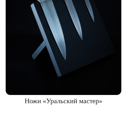
Ножи «Уральский мастер»