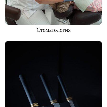
Стоматология