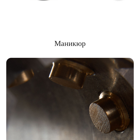
Маникюр