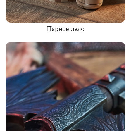
Парное дело