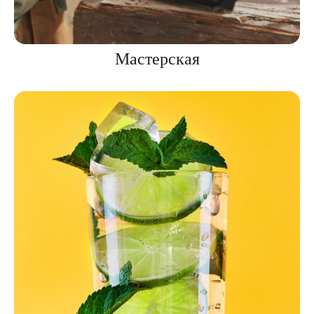
Мастерская