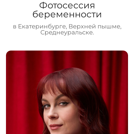
Фотосессия
беременности
в Екатеринбурге, Верхней пышме,
Среднеуральске.