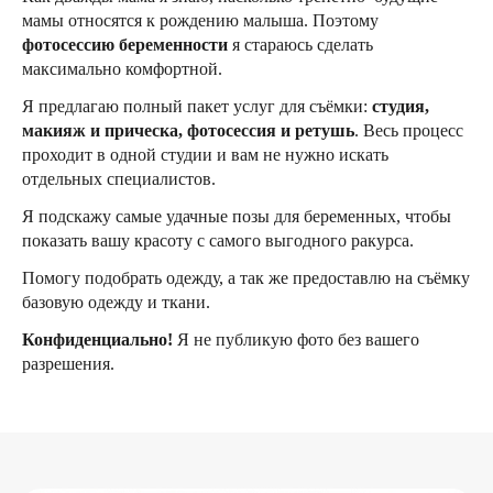
мамы относятся к рождению малыша. Поэтому
фотосессию беременности
я стараюсь сделать
максимально комфортной.
Я предлагаю полный пакет услуг для съёмки:
студия,
макияж и прическа, фотосессия и ретушь
. Весь процесс
проходит в одной студии и вам не нужно искать
отдельных специалистов.
Я подскажу самые удачные позы для беременных, чтобы
показать вашу красоту с самого выгодного ракурса.
Помогу подобрать одежду, а так же предоставлю на съёмку
базовую одежду и ткани.
Конфиденциально!
Я не публикую фото без вашего
разрешения.