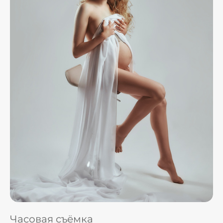
Часовая съёмка