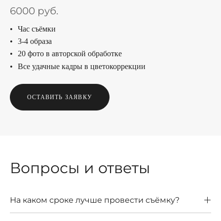
6000 руб.
Час съёмки
3-4 образа
20 фото в авторской обработке
Все удачные кадры в цветокоррекции
ОСТАВИТЬ ЗАЯВКУ
Вопросы и ответы
На каком сроке лучше провести съёмку?