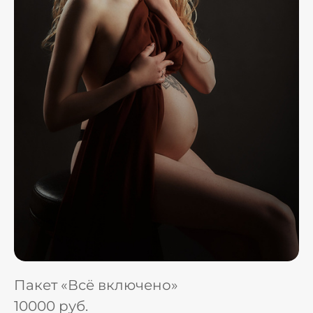
Пакет «Всё включено»
10000 руб.