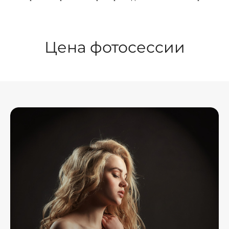
Цена фотосессии