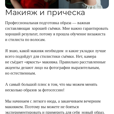
Макияж и прическа
Профессиональная подготовка образа — важная
составляющая хорошей съёмки. Мне важно гарантировать
хороший результат, потому я прошла обучение визажиста
и стилиста по волосам.
Я знаю, какой макияж необходим и какие укладки лучше
всего подойдут для стилистики съёмки. Нет, камера
не съёдает «яркость» макияжа. Правильно расставленные
акценты делают лицо на фотографии выразительным,
но естественным.
А самый большой плюс в том, что мы можем менять
несколько образов за фотосессию!
Мы начинаем с легкого нюда, а заканчиваем вечерним
макияжем. Поэтому вы можете не бояться
экспериментировать и примерить для себя новый образ.