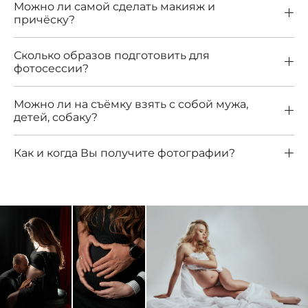
Можно ли самой сделать макияж и
причёску?
Сколько образов подготовить для
фотосессии?
Можно ли на съёмку взять с собой мужа,
детей, собаку?
Как и когда Вы получите фотографии?