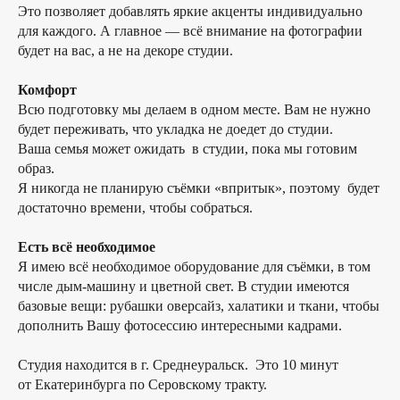
Это позволяет добавлять яркие акценты индивидуально
для каждого. А главное — всё внимание на фотографии
будет на вас, а не на декоре студии.
Комфорт
Всю подготовку мы делаем в одном месте. Вам не нужно
будет переживать, что укладка не доедет до студии.
Ваша семья может ожидать в студии, пока мы готовим
образ.
Я никогда не планирую съёмки «впритык», поэтому будет
достаточно времени, чтобы собраться.
Есть всё необходимое
Я имею всё необходимое оборудование для съёмки, в том
числе дым-машину и цветной свет. В студии имеются
базовые вещи: рубашки оверсайз, халатики и ткани, чтобы
дополнить Вашу фотосессию интересными кадрами.
Студия находится в г. Среднеуральск. Это 10 минут
от Екатеринбурга по Серовскому тракту.