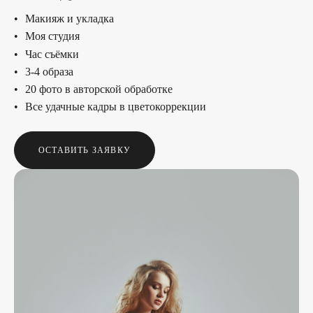
Макияж и укладка
Моя студия
Час съёмки
3-4 образа
20 фото в авторской обработке
Все удачные кадры в цветокоррекции
ОСТАВИТЬ ЗАЯВКУ