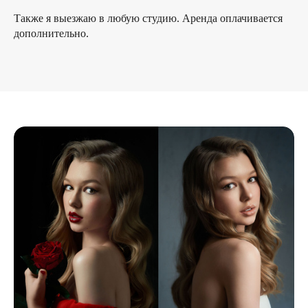
Также я выезжаю в любую студию. Аренда оплачивается
дополнительно.