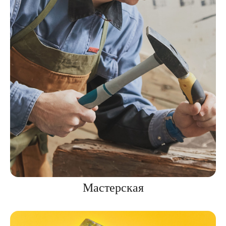
Мастерская