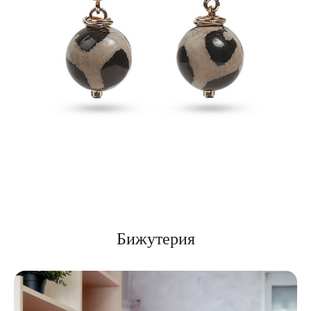
Бижутерия