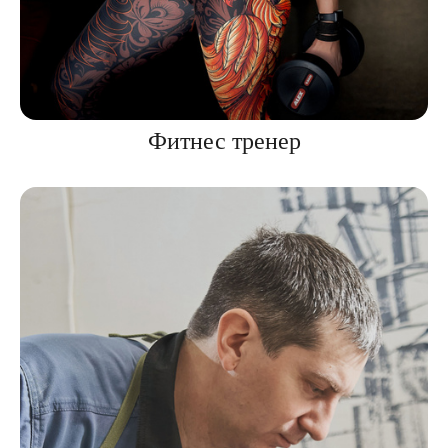
Фитнес тренер