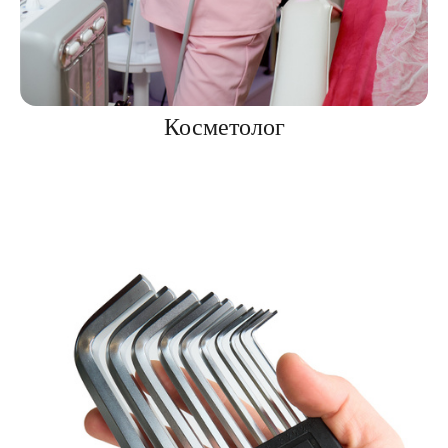
Косметолог