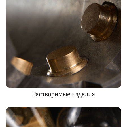
Растворимые изделия