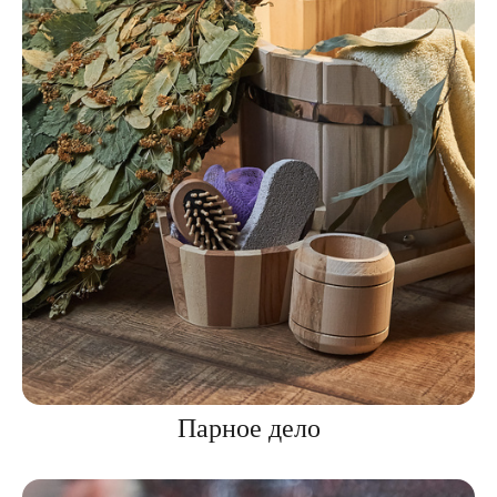
Парное дело