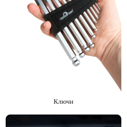
Ключи