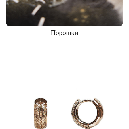
Порошки