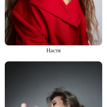
Настя