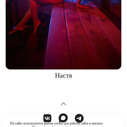
Настя
На сайте используются файлы cookie для работы сайта и анализа