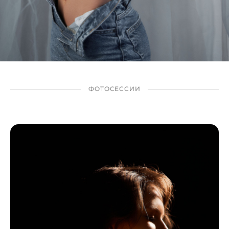
ФОТОСЕССИИ