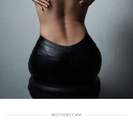
ФОТОСЕССИИ