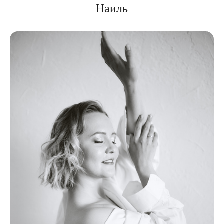
Наиль