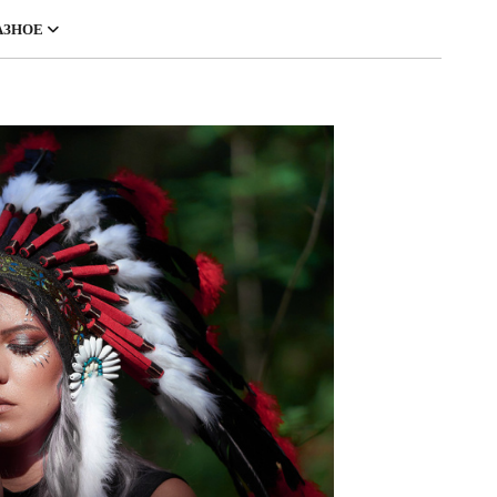
АЗНОЕ