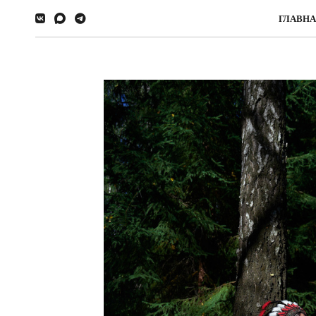
ГЛАВН