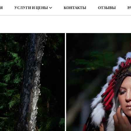
АЯ
УСЛУГИ И ЦЕНЫ
КОНТАКТЫ
ОТЗЫВЫ
Р