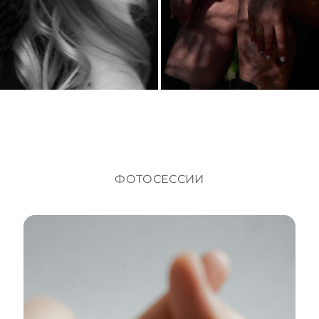
ФОТОСЕССИИ