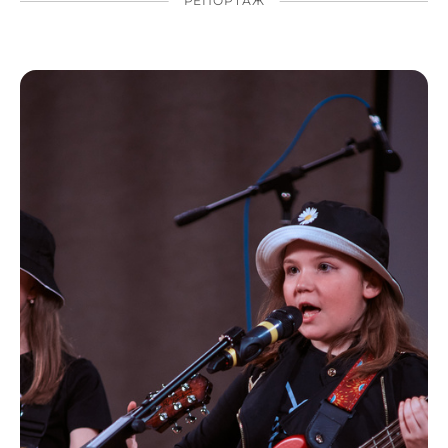
РЕПОРТАЖ