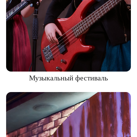
Музыкальный фестиваль