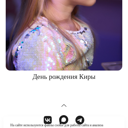
День рождения Киры
На сайте используются файлы cookie для работы сайта и анализа