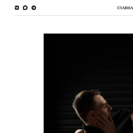
ГЛАВН