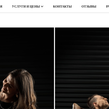
АЯ
УСЛУГИ И ЦЕНЫ
КОНТАКТЫ
ОТЗЫВЫ
Р