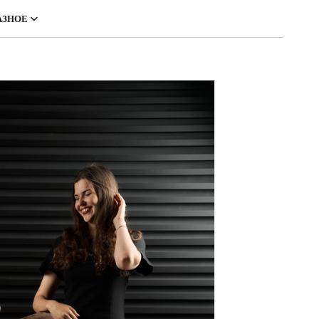
АЗНОЕ