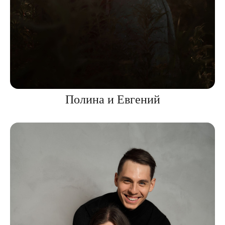
Полина и Евгений