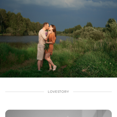
LOVESTORY