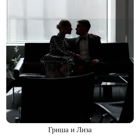
Гриша и Лиза