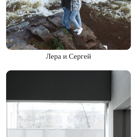
Лера и Сергей