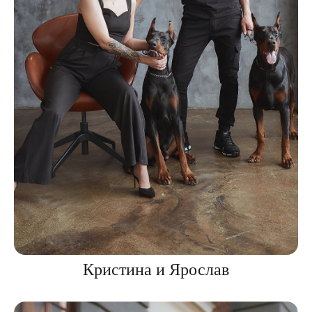
Кристина и Ярослав