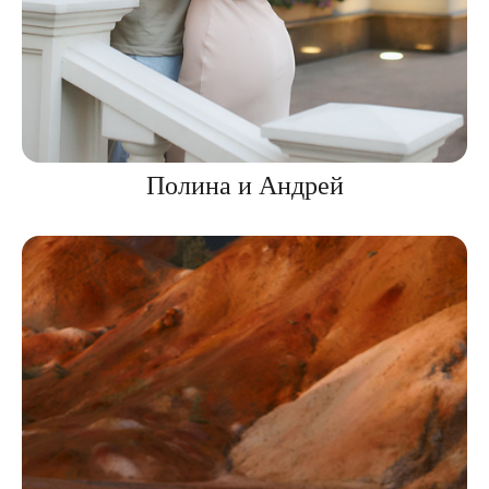
Полина и Андрей