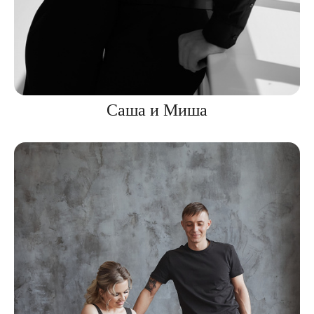
Саша и Миша