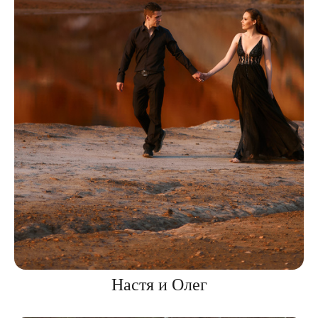
Настя и Олег