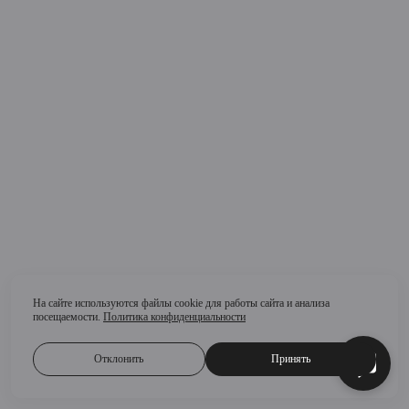
На сайте используются файлы cookie для работы сайта и анализа
посещаемости.
Политика конфиденциальности
Отклонить
Принять