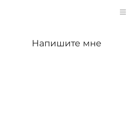
Напишите мне