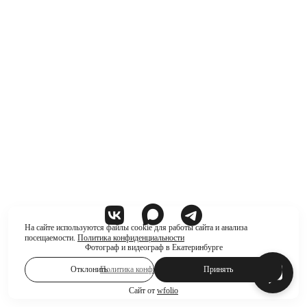
На сайте используются файлы cookie для работы сайта и анализа
посещаемости.
Политика конфиденциальности
Фотограф и видеограф в Екатеринбурге
Отклонить
Политика конфиденциальности
Принять
Сайт от
wfolio