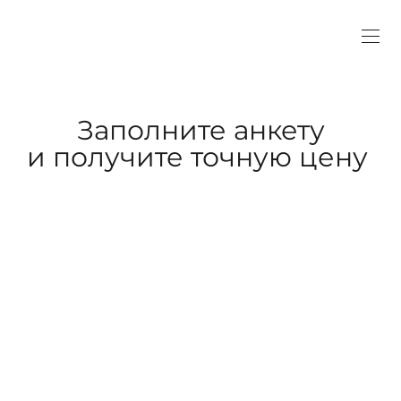
Заполните анкету
и получите точную цену