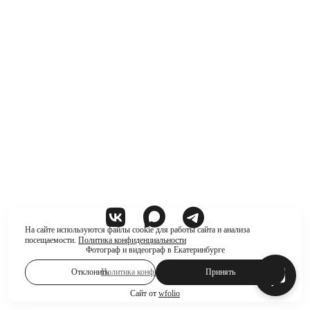
На сайте используются файлы cookie для работы сайта и анализа
посещаемости.
Политика конфиденциальности
Фотограф и видеограф в Екатеринбурге
Отклонить
Политика конфиденциальности
Принять
Сайт от
wfolio