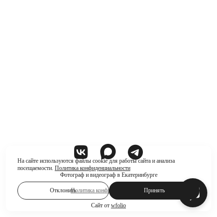
На сайте используются файлы cookie для работы сайта и анализа
посещаемости.
Политика конфиденциальности
Фотограф и видеограф в Екатеринбурге
Отклонить
Политика конфиденциальности
Принять
Сайт от
wfolio