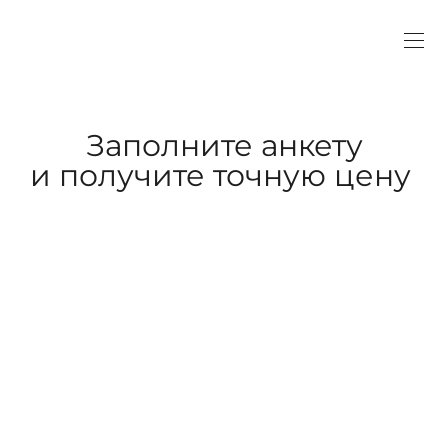
Заполните анкету
и получите точную цену